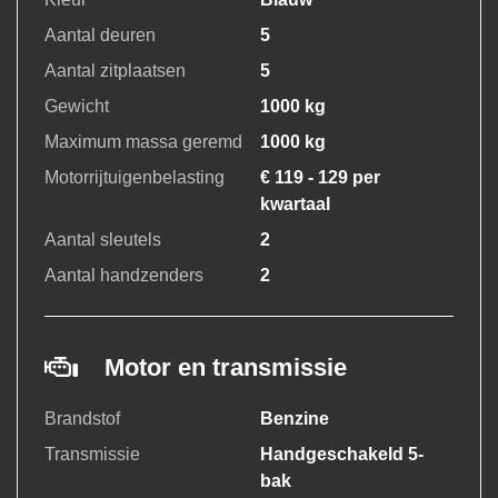
Aantal deuren
5
Aantal zitplaatsen
5
Gewicht
1000 kg
Maximum massa geremd
1000 kg
Motorrijtuigenbelasting
€ 119 - 129 per
kwartaal
Aantal sleutels
2
Aantal handzenders
2
Motor en transmissie
Brandstof
Benzine
Transmissie
Handgeschakeld 5-
bak