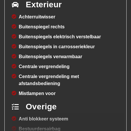
Exterieur
Achterruitwisser
Buitenspiegel rechts
Buitenspiegels elektrisch verstelbaar
Buitenspiegels in carrosseriekleur
Buitenspiegels verwarmbaar
Centrale vergrendeling
Centrale vergrendeling met
afstandsbediening
Mistlampen voor
Overige
Anti blokkeer systeem
Bestuurdersairbag