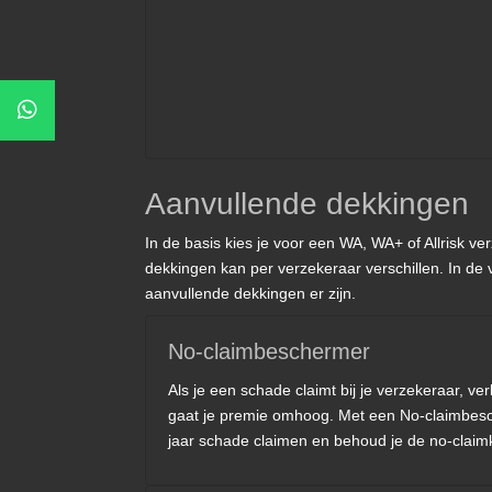
Aanvullende dekkingen
In de basis kies je voor een WA, WA+ of Allrisk v
dekkingen kan per verzekeraar verschillen. In de 
aanvullende dekkingen er zijn.
No-claimbeschermer
Als je een schade claimt bij je verzekeraar, ver
gaat je premie omhoog. Met een No-claimbesc
jaar schade claimen en behoud je de no-claimk