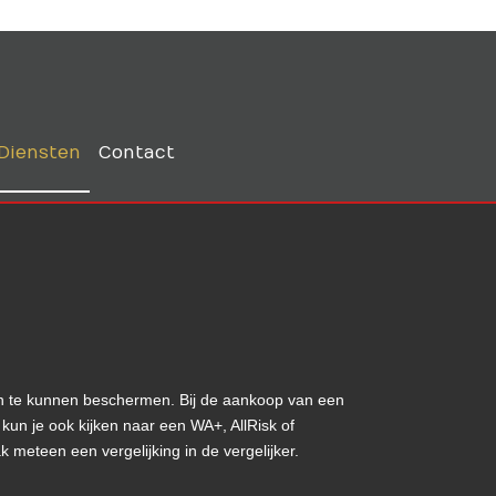
Diensten
Contact
nden te kunnen beschermen. Bij de aankoop van een
 kun je ook kijken naar een WA+, AllRisk of
meteen een vergelijking in de vergelijker.