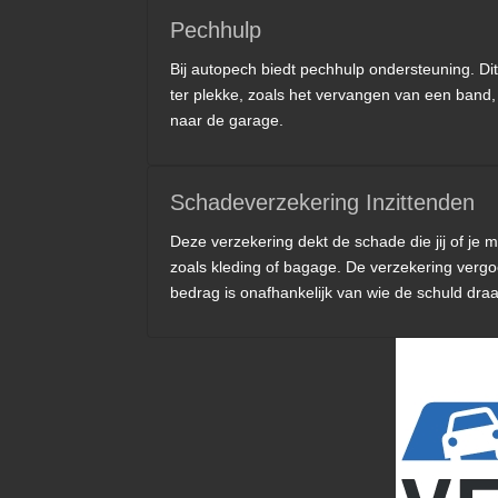
Pechhulp
Bij autopech biedt pechhulp ondersteuning. Dit
ter plekke, zoals het vervangen van een band,
naar de garage.
Schadeverzekering Inzittenden
Deze verzekering dekt de schade die jij of je
zoals kleding of bagage. De verzekering vergo
bedrag is onafhankelijk van wie de schuld dra